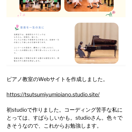
ピアノ教室のWebサイトを作成しました。
https://tsutsumiyumipiano.studio.site/
初studioで作りました。コーディング苦手な私に
とっては、すばらしいかも。studioさん。色々で
きそうなので、これからお勉強します。