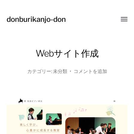
donburikanjo-don
Toggl
menu
Webサイト作成
カテゴリー:
未分類
•
コメントを追加