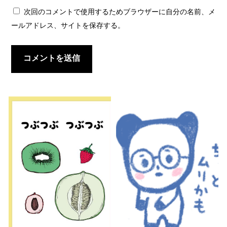
次回のコメントで使用するためブラウザーに自分の名前、メ
ールアドレス、サイトを保存する。