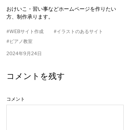
おけいこ・習い事などホームページを作りたい
方、制作承ります。
#
WEBサイト作成
#
イラストのあるサイト
#
ピアノ教室
2024年9月24日
コメントを残す
コメント