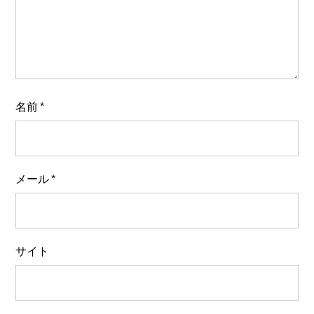
名前
*
メール
*
サイト